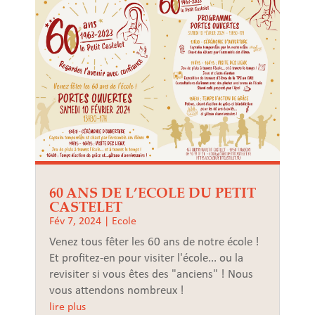
60 ANS DE L’ECOLE DU PETIT
CASTELET
Fév 7, 2024
|
Ecole
Venez tous fêter les 60 ans de notre école !
Et profitez-en pour visiter l'école... ou la
revisiter si vous êtes des "anciens" ! Nous
vous attendons nombreux !
lire plus