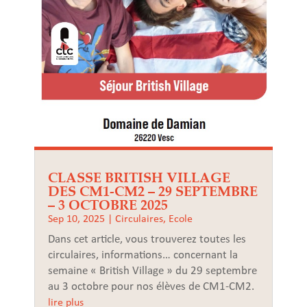
CLASSE BRITISH VILLAGE
DES CM1-CM2 – 29 SEPTEMBRE
– 3 OCTOBRE 2025
Sep 10, 2025
|
Circulaires
,
Ecole
Dans cet article, vous trouverez toutes les
circulaires, informations… concernant la
semaine « British Village » du 29 septembre
au 3 octobre pour nos élèves de CM1-CM2.
lire plus