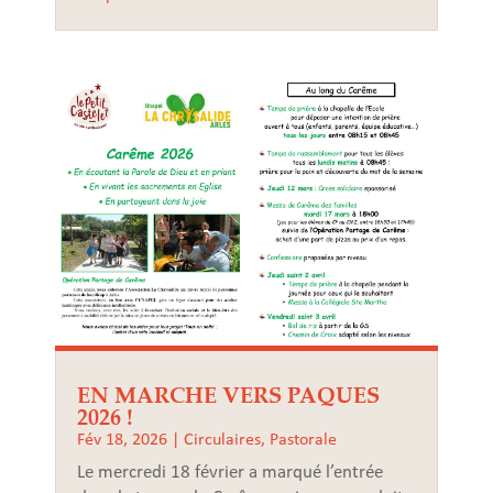
EN MARCHE VERS PAQUES
2026 !
Fév 18, 2026
|
Circulaires
,
Pastorale
Le mercredi 18 février a marqué l’entrée