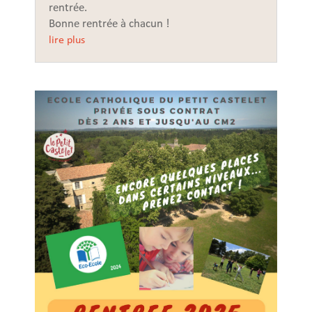
rentrée.
Bonne rentrée à chacun !
lire plus