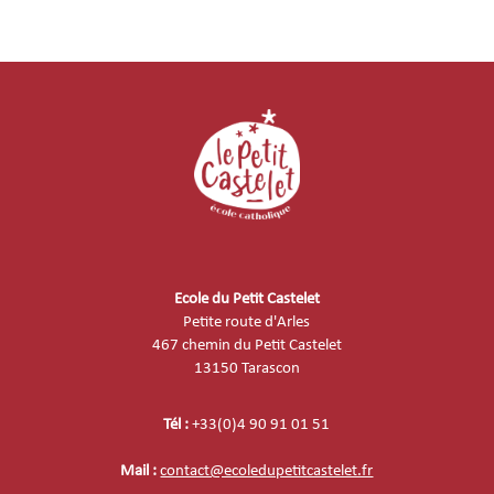
Ecole du Petit Castelet
Petite route d'Arles
467 chemin du Petit Castelet
13150 Tarascon
Tél :
+33(0)4 90 91 01 51
Mail :
contact@ecoledupetitcastelet.fr