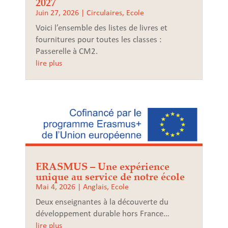
2027
Juin 27, 2026
|
Circulaires
,
Ecole
Voici l’ensemble des listes de livres et
fournitures pour toutes les classes :
Passerelle à CM2.
lire plus
ERASMUS – Une expérience
unique au service de notre école
Mai 4, 2026
|
Anglais
,
Ecole
Deux enseignantes à la découverte du
développement durable hors France…
lire plus