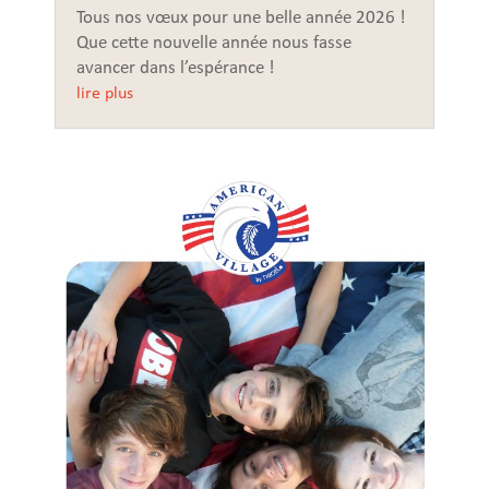
Tous nos vœux pour une belle année 2026 !
Que cette nouvelle année nous fasse
avancer dans l’espérance !
lire plus