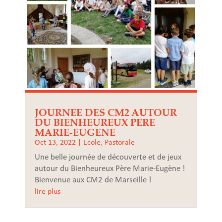
JOURNEE DES CM2 AUTOUR
DU BIENHEUREUX PERE
MARIE-EUGENE
Oct 13, 2022
|
Ecole
,
Pastorale
Une belle journée de découverte et de jeux
autour du Bienheureux Père Marie-Eugène !
Bienvenue aux CM2 de Marseille !
lire plus