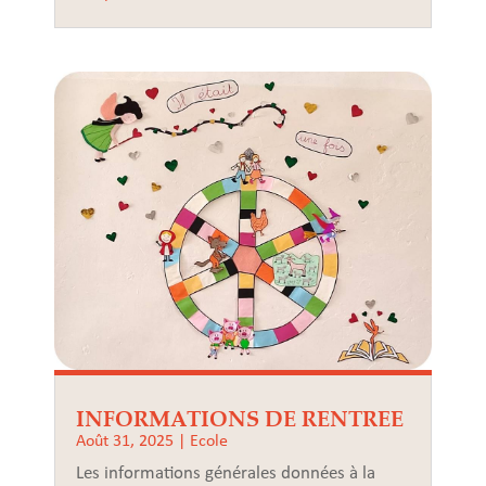
INFORMATIONS DE RENTREE
Août 31, 2025
|
Ecole
Les informations générales données à la