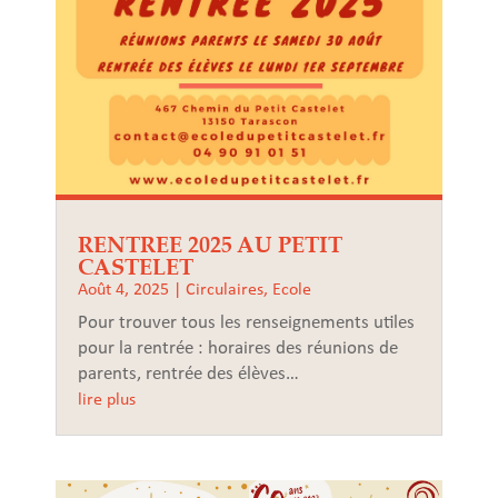
RENTREE 2025 AU PETIT
CASTELET
Août 4, 2025
|
Circulaires
,
Ecole
Pour trouver tous les renseignements utiles
pour la rentrée : horaires des réunions de
parents, rentrée des élèves…
lire plus