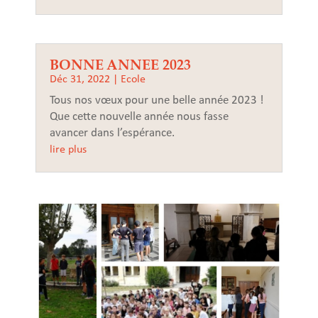
BONNE ANNEE 2023
Déc 31, 2022
|
Ecole
Tous nos vœux pour une belle année 2023 !
Que cette nouvelle année nous fasse
avancer dans l’espérance.
lire plus