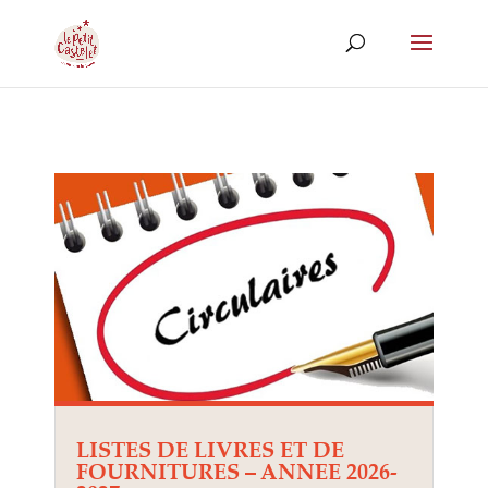
LISTES DE LIVRES ET DE
FOURNITURES – ANNEE 2026-