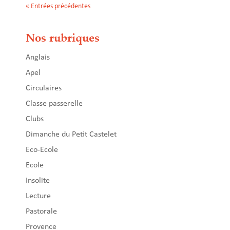
« Entrées précédentes
Nos rubriques
Anglais
Apel
Circulaires
Classe passerelle
Clubs
Dimanche du Petit Castelet
Eco-Ecole
Ecole
Insolite
Lecture
Pastorale
Provence