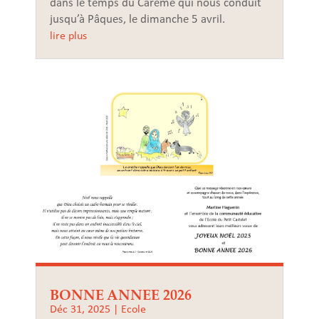
dans le temps du Carême qui nous conduit
jusqu’à Pâques, le dimanche 5 avril.
lire plus
BONNE ANNEE 2026
Déc 31, 2025
|
Ecole