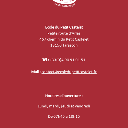
Ecole du Petit Castelet
Petite route d'Arles
467 chemin du Petit Castelet
13150 Tarascon
Tél :
+33(0)4 90 91 01 51
Mail :
contact@ecoledupetitcastelet.fr
Horaires d'ouverture :
Lundi, mardi, jeudi et vendredi
De
07h45 à 18h15