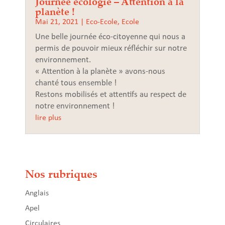
Journée écologie – Attention à la
planète !
Mai 21, 2021
|
Eco-Ecole
,
Ecole
Une belle journée éco-citoyenne qui nous a
permis de pouvoir mieux réfléchir sur notre
environnement.
« Attention à la planète » avons-nous
chanté tous ensemble !
Restons mobilisés et attentifs au respect de
notre environnement !
lire plus
Nos rubriques
Anglais
Apel
Circulaires