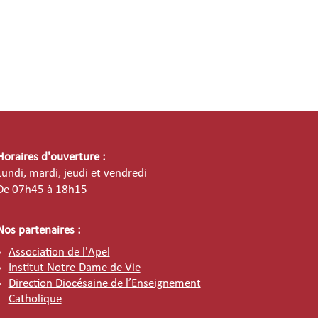
Horaires d'ouverture :
Lundi, mardi, jeudi et vendredi
De
07h45 à 18h15
Nos partenaires :
Association de l'Apel
Institut Notre-Dame de Vie
Direction Diocésaine de l’Enseignement
Catholique