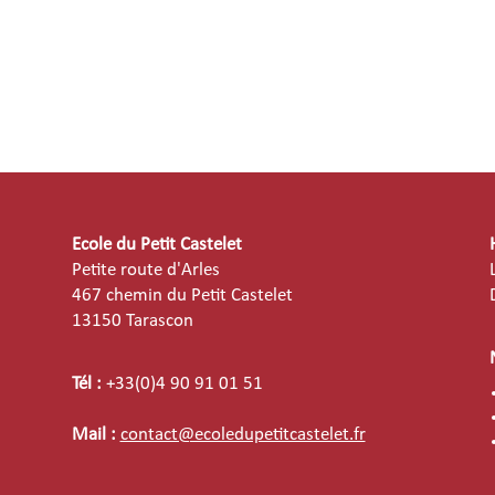
Ecole du Petit Castelet
Petite route d'Arles
467 chemin du Petit Castelet
13150 Tarascon
Tél :
+33(0)4 90 91 01 51
Mail :
contact@ecoledupetitcastelet.fr