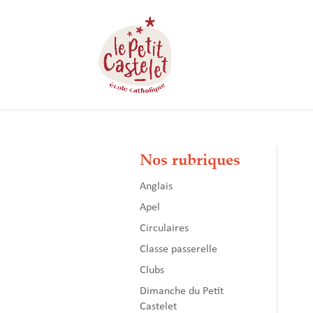
Nos rubriques
Anglais
Apel
Circulaires
Classe passerelle
Clubs
Dimanche du Petit
Castelet