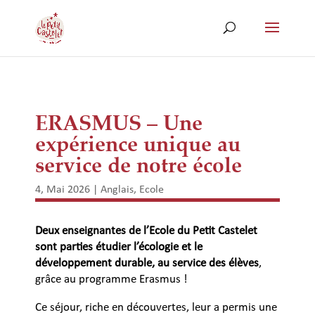
ERASMUS – Une
expérience unique au
service de notre école
4, Mai 2026
|
Anglais
,
Ecole
Deux enseignantes de l’Ecole du Petit Castelet
sont parties étudier l’écologie et le
développement durable, au service des élèves
,
grâce au programme Erasmus !
Ce séjour, riche en découvertes, leur a permis une