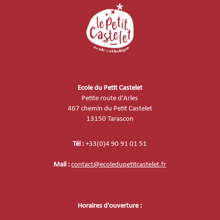
Ecole du Petit Castelet
Petite route d'Arles
467 chemin du Petit Castelet
13150 Tarascon
Tél :
+33(0)4 90 91 01 51
Mail :
contact@ecoledupetitcastelet.fr
Horaires d'ouverture :