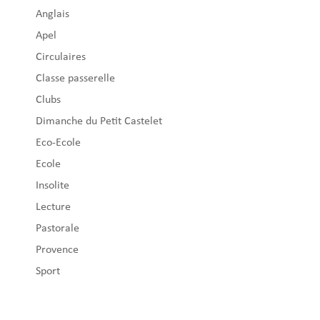
Anglais
Apel
Circulaires
Classe passerelle
Clubs
Dimanche du Petit Castelet
Eco-Ecole
Ecole
Insolite
Lecture
Pastorale
Provence
Sport