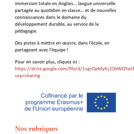
immersion totale en Anglais… langue universelle
partagée au quotidien en classe… et de nouvelles
connaissances dans le domaine du
développement durable, au service de la
pédagogie.
Des pistes à mettre en œuvre, dans l’école, en
partageant avec l’équipe !
Pour en savoir plus, cliquez ici :
https://drive.google.com/file/d/1vgvQeMyKs2DxWQTw
usp=sharing
Nos rubriques