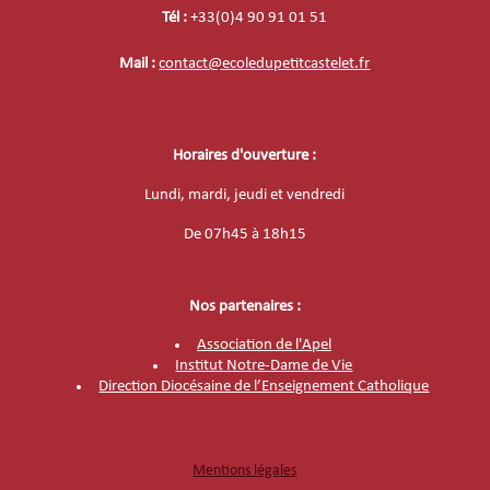
Tél :
+33(0)4 90 91 01 51
Mail :
contact@ecoledupetitcastelet.fr
Horaires d'ouverture :
Lundi, mardi, jeudi et vendredi
De
07h45 à 18h15
Nos partenaires :
Association de l'Apel
Institut Notre-Dame de Vie
Direction Diocésaine de l’Enseignement Catholique
Mentions légales