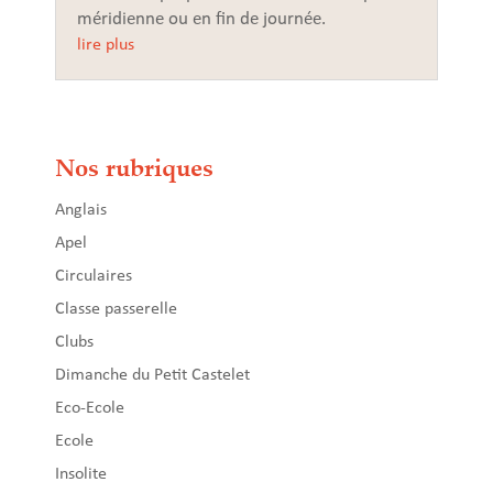
méridienne ou en fin de journée.
lire plus
Nos rubriques
Anglais
Apel
Circulaires
Classe passerelle
Clubs
Dimanche du Petit Castelet
Eco-Ecole
Ecole
Insolite