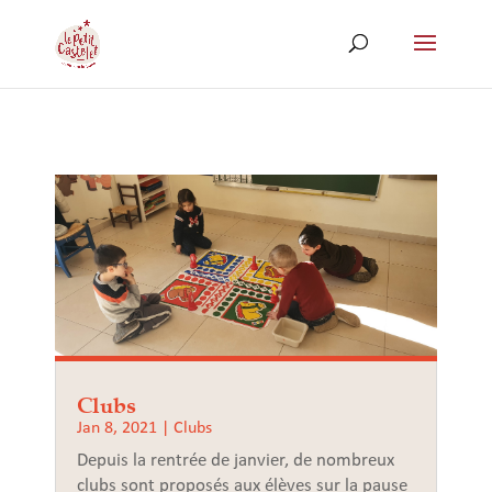
Clubs
Jan 8, 2021
|
Clubs
Depuis la rentrée de janvier, de nombreux
clubs sont proposés aux élèves sur la pause