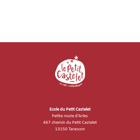
Ecole du Petit Castelet
Petite route d'Arles
467 chemin du Petit Castelet
13150 Tarascon