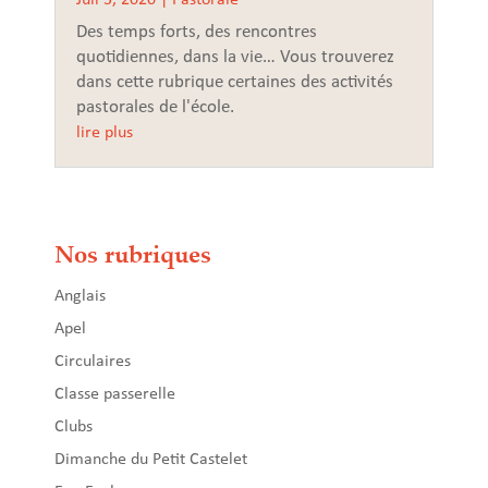
Des temps forts, des rencontres
quotidiennes, dans la vie… Vous trouverez
dans cette rubrique certaines des activités
pastorales de l'école.
lire plus
Nos rubriques
Anglais
Apel
Circulaires
Classe passerelle
Clubs
Dimanche du Petit Castelet