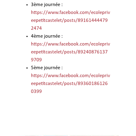
3ème journée :
https://www.facebook.com/ecolepriv
eepetitcastelet/posts/89161444479
2474
4ème journée :
https://www.facebook.com/ecolepriv
eepetitcastelet/posts/89240876137
9709
5ème journée :
https://www.facebook.com/ecolepriv
eepetitcastelet/posts/89360186126
0399