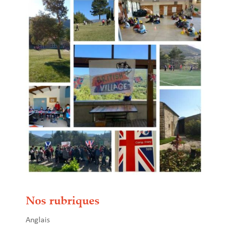
Nos rubriques
Anglais