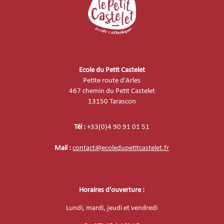
Ecole du Petit Castelet
Petite route d'Arles
467 chemin du Petit Castelet
13150 Tarascon
Tél :
+33(0)4 90 91 01 51
Mail :
contact@ecoledupetitcastelet.fr
Horaires d'ouverture :
Lundi, mardi, jeudi et vendredi