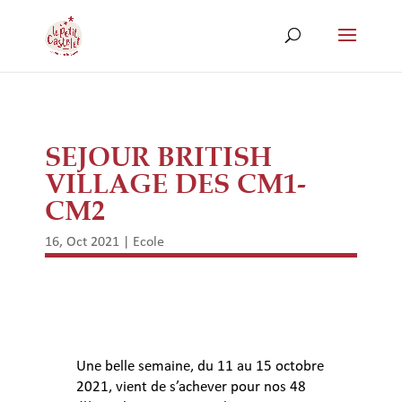
SEJOUR BRITISH
VILLAGE DES CM1-
CM2
16, Oct 2021
|
Ecole
Une belle semaine, du 11 au 15 octobre
2021, vient de s’achever pour nos 48