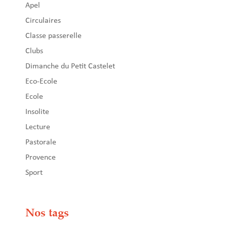
Apel
Circulaires
Classe passerelle
Clubs
Dimanche du Petit Castelet
Eco-Ecole
Ecole
Insolite
Lecture
Pastorale
Provence
Sport
Nos tags