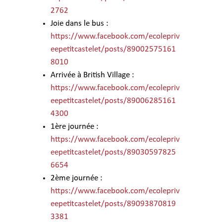
2762
Joie dans le bus :
https://www.facebook.com/ecolepriv
eepetitcastelet/posts/89002575161
8010
Arrivée à British Village :
https://www.facebook.com/ecolepriv
eepetitcastelet/posts/89006285161
4300
1ère journée :
https://www.facebook.com/ecolepriv
eepetitcastelet/posts/89030597825
6654
2ème journée :
https://www.facebook.com/ecolepriv
eepetitcastelet/posts/89093870819
3381