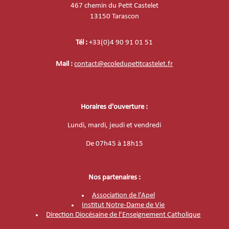
467 chemin du Petit Castelet
13150 Tarascon
Tél :
+33(0)4 90 91 01 51
Mail :
contact@ecoledupetitcastelet.fr
Horaires d'ouverture :
Lundi, mardi, jeudi et vendredi
De
07h45 à 18h15
Nos partenaires :
Association de l'Apel
Institut Notre-Dame de Vie
Direction Diocésaine de l’Enseignement Catholique