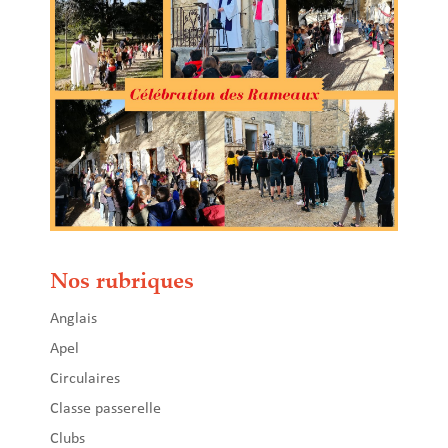
Nos rubriques
Anglais
Apel
Circulaires
Classe passerelle
Clubs