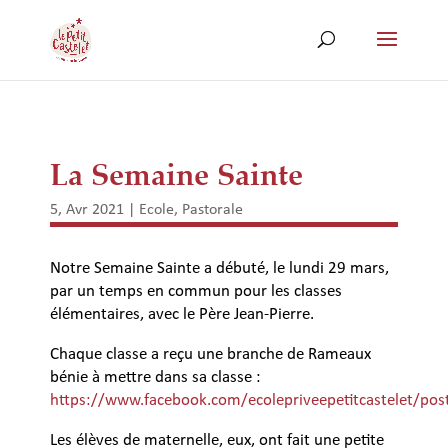
La Semaine Sainte
5, Avr 2021
|
Ecole
,
Pastorale
Notre Semaine Sainte a débuté, le lundi 29 mars,
par un temps en commun pour les classes
élémentaires, avec le Père Jean-Pierre.
Chaque classe a reçu une branche de Rameaux
bénie à mettre dans sa classe :
https://www.facebook.com/ecolepriveepetitcastelet/p
Les élèves de maternelle, eux, ont fait une petite