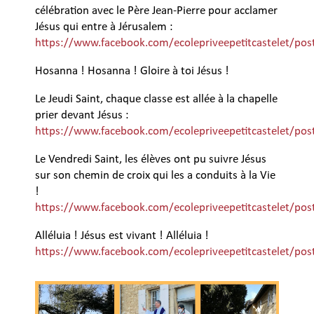
célébration avec le Père Jean-Pierre pour acclamer
Jésus qui entre à Jérusalem :
https://www.facebook.com/ecolepriveepetitcastelet/p
Hosanna ! Hosanna ! Gloire à toi Jésus !
Le Jeudi Saint, chaque classe est allée à la chapelle
prier devant Jésus :
https://www.facebook.com/ecolepriveepetitcastelet/p
Le Vendredi Saint, les élèves ont pu suivre Jésus
sur son chemin de croix qui les a conduits à la Vie
!
https://www.facebook.com/ecolepriveepetitcastelet/p
Alléluia ! Jésus est vivant ! Alléluia !
https://www.facebook.com/ecolepriveepetitcastelet/p