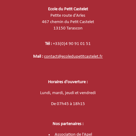
Ecole du Petit Castelet
Petite route d'Arles
467 chemin du Petit Castelet
13150 Tarascon
Tél :
+33(0)4 90 91 01 51
Mail :
contact@ecoledupetitcastelet.fr
Horaires d'ouverture :
Lundi, mardi, jeudi et vendredi
De
07h45 à 18h15
Nos partenaires :
Association de l'Apel