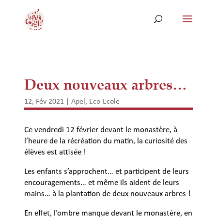
Deux nouveaux arbres…
12, Fév 2021
|
Apel
,
Eco-Ecole
Ce vendredi 12 février devant le monastère, à
l’heure de la récréation du matin, la curiosité des
élèves est attisée !
Les enfants s’approchent… et participent de leurs
encouragements… et même ils aident de leurs
mains… à la plantation de deux nouveaux arbres !
En effet, l’ombre manque devant le monastère, en