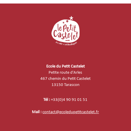
Ecole du Petit Castelet
Petite route d'Arles
467 chemin du Petit Castelet
13150 Tarascon
Tél :
+33(0)4 90 91 01 51
Mail :
contact@ecoledupetitcastelet.fr