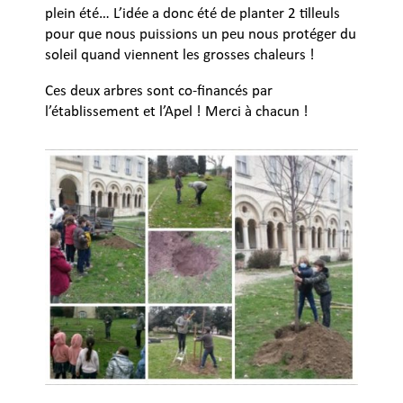
plein été… L’idée a donc été de planter 2 tilleuls
pour que nous puissions un peu nous protéger du
soleil quand viennent les grosses chaleurs !
Ces deux arbres sont co-financés par
l’établissement et l’Apel ! Merci à chacun !