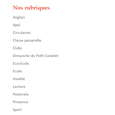
Nos rubriques
Anglais
Apel
Circulaires
Classe passerelle
Clubs
Dimanche du Petit Castelet
Eco-Ecole
Ecole
Insolite
Lecture
Pastorale
Provence
Sport